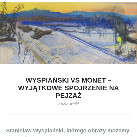
WYSPIAŃSKI VS MONET –
WYJĄTKOWE SPOJRZENIE NA
PEJZAŻ
dzieła sztuki
Stanisław Wyspiański, którego obrazy możemy