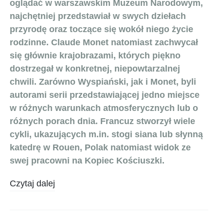
oglądać w warszawskim Muzeum Narodowym,
najchętniej przedstawiał w swych dziełach
przyrodę oraz toczące się wokół niego życie
rodzinne. Claude Monet natomiast zachwycał
się głównie krajobrazami, których piękno
dostrzegał w konkretnej, niepowtarzalnej
chwili. Zarówno Wyspiański, jak i Monet, byli
autorami serii przedstawiającej jedno miejsce
w różnych warunkach atmosferycznych lub o
różnych porach dnia. Francuz stworzył wiele
cykli, ukazujących m.in. stogi siana lub słynną
katedrę w Rouen, Polak natomiast widok ze
swej pracowni na Kopiec Kościuszki.
Czytaj dalej