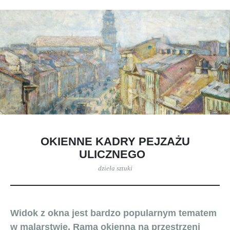
OKIENNE KADRY PEJZAŻU
ULICZNEGO
dzieła sztuki
Widok z okna jest bardzo popularnym tematem
w malarstwie. Rama okienna na przestrzeni