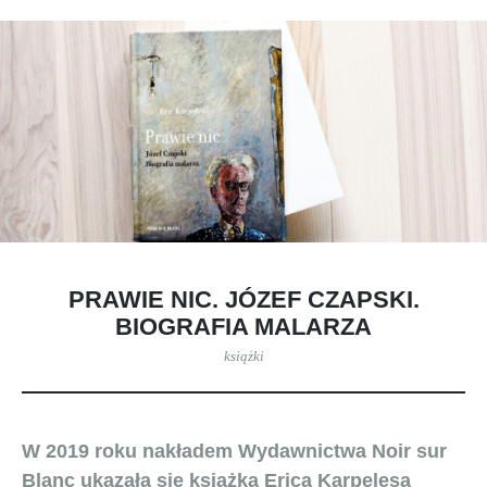
PRAWIE NIC. JÓZEF CZAPSKI.
BIOGRAFIA MALARZA
książki
W 2019 roku nakładem Wydawnictwa Noir sur
Blanc ukazała się książka Erica Karpelesa