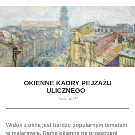
OKIENNE KADRY PEJZAŻU
ULICZNEGO
dzieła sztuki
Widok z okna jest bardzo popularnym tematem
w malarstwie. Rama okienna na przestrzeni