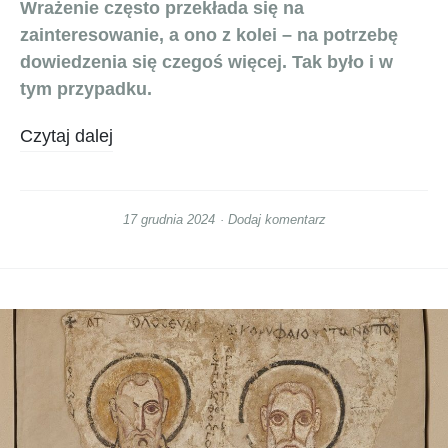
Wrażenie często przekłada się na
zainteresowanie, a ono z kolei – na potrzebę
dowiedzenia się czegoś więcej. Tak było i w
tym przypadku.
Czytaj dalej
17 grudnia 2024
Dodaj komentarz