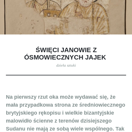
ŚWIĘCI JANOWIE Z
ÓSMOWIECZNYCH JAJEK
dzieła sztuki
Na pierwszy rzut oka może wydawać się, że
mała przypadkowa strona ze średniowiecznego
brytyjskiego rękopisu i wielkie bizantyjskie
malowidło ścienne z terenów dzisiejszego
Sudanu nie mają ze sobą wiele wspólnego. Tak