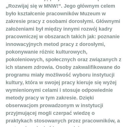
„Rozwijaj się w MNW!”. Jego głównym celem
było kształcenie pracowników Muzeum w
zakresie pracy z osobami dorosłymi. Głównymi
założeniami był między innymi rozwój kadry
pracowniczej w obszarach takich jak: poznanie
innowacyjnych metod pracy z dorosłymi,
pokonywanie różnic kulturowych,
pokoleniowych, społecznych oraz związanych z
ich stanem zdrowia. Osoby zakwalifikowane do
programu miały możliwość wyboru instytucji
kultury, która w swojej pracy kieruje się wyżej
wymienionymi celami i stosuje odpowiednie
metody pracy w tym zakresie. Dzięki
obserwacjom prowadzonym w instytucji
przyjmującej mogli czerpać wiedzę o
praktykach stosowanych przez pracowników, a