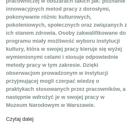
pracowniczej w obszarach takich jak: poznanie
innowacyjnych metod pracy z dorosłymi,
pokonywanie różnic kulturowych,
pokoleniowych, społecznych oraz związanych z
ich stanem zdrowia. Osoby zakwalifikowane do
programu miały możliwość wyboru instytucji
kultury, która w swojej pracy kieruje się wyżej
wymienionymi celami i stosuje odpowiednie
metody pracy w tym zakresie. Dzięki
obserwacjom prowadzonym w instytucji
przyjmującej mogli czerpać wiedzę o
praktykach stosowanych przez pracowników, a
następnie wdrożyć je w swojej pracy w
Muzeum Narodowym w Warszawie.
Czytaj dalej