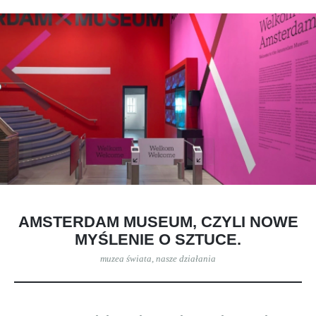
AMSTERDAM MUSEUM, CZYLI NOWE
MYŚLENIE O SZTUCE.
muzea świata
,
nasze działania