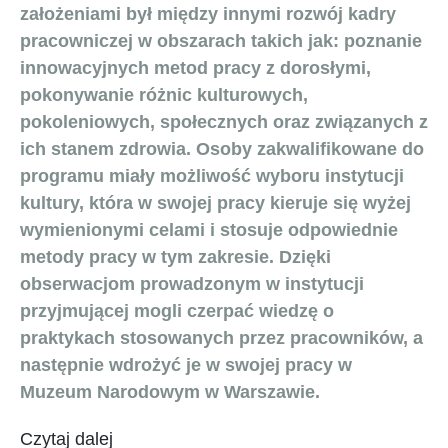
założeniami był między innymi rozwój kadry
pracowniczej w obszarach takich jak: poznanie
innowacyjnych metod pracy z dorosłymi,
pokonywanie różnic kulturowych,
pokoleniowych, społecznych oraz związanych z
ich stanem zdrowia. Osoby zakwalifikowane do
programu miały możliwość wyboru instytucji
kultury, która w swojej pracy kieruje się wyżej
wymienionymi celami i stosuje odpowiednie
metody pracy w tym zakresie. Dzięki
obserwacjom prowadzonym w instytucji
przyjmującej mogli czerpać wiedzę o
praktykach stosowanych przez pracowników, a
następnie wdrożyć je w swojej pracy w
Muzeum Narodowym w Warszawie.
Czytaj dalej