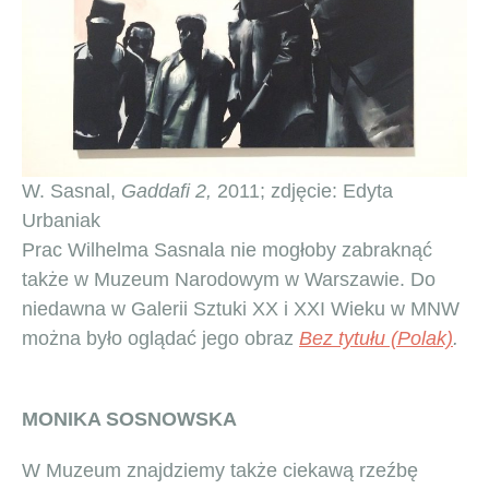
W. Sasnal,
Gaddafi 2,
2011; zdjęcie: Edyta
Urbaniak
Prac Wilhelma Sasnala nie mogłoby zabraknąć
także w Muzeum Narodowym w Warszawie. Do
niedawna w Galerii Sztuki XX i XXI Wieku w MNW
można było oglądać jego obraz
Bez tytułu (Polak)
.
MONIKA SOSNOWSKA
W Muzeum znajdziemy także ciekawą rzeźbę