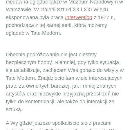
niedawna oglądać także w Muzeum Narodowym w
Warszawie. W Galerii Sztuki XX i XXI Wieku
eksponowana była praca
Intervention
z 1977 r.,
pochodząca z tej samej serii, którą możemy
oglądać w Tate Modern.
Obecnie podróżowanie nie jest niestety
bezpiecznym hobby. Niemniej, gdy tylko sytuacja
się ustabilizuje, zachęcam Was gorąco do wizyty w
Tate Modern. Znajdziecie tam wiele interesujących
prac, zarówno tych bardziej, jak i mniej znanych
artystów oraz niezwykle przyjazną przestrzeń nie
tylko do kontemplacji, ale także do interakcji ze
sztuką.
A Wy gdzie jeszcze spotkaliście się z pracami