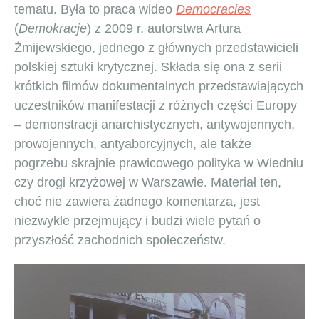
tematu. Była to praca wideo
Democracies
(
Demokracje
) z 2009 r. autorstwa Artura
Żmijewskiego, jednego z głównych przedstawicieli
polskiej sztuki krytycznej. Składa się ona z serii
krótkich filmów dokumentalnych przedstawiających
uczestników manifestacji z różnych części Europy
– demonstracji anarchistycznych, antywojennych,
prowojennych, antyaborcyjnych, ale także
pogrzebu skrajnie prawicowego polityka w Wiedniu
czy drogi krzyżowej w Warszawie. Materiał ten,
choć nie zawiera żadnego komentarza, jest
niezwykle przejmujący i budzi wiele pytań o
przyszłość zachodnich społeczeństw.