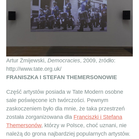
Artur Żmijewski,
Democracies
, 2009, żródło:
http://www.tate.org.uk/
FRANISZKA I STEFAN THEMERSONOWIE
Część artystów posiada w Tate Modern osobne
sale poświęcone ich twórczości. Pewnym
zaskoczeniem było dla mnie, że taka przestrzeń
została zorganizowana dla
Franciszki i Stefana
Themersonów
, którzy w Polsce, choć uznani, nie
należą do grona najbardziej popularnych artystów.