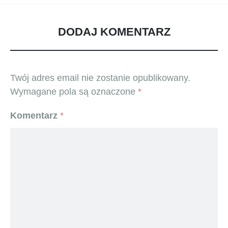
DODAJ KOMENTARZ
Twój adres email nie zostanie opublikowany.
Wymagane pola są oznaczone
*
Komentarz
*