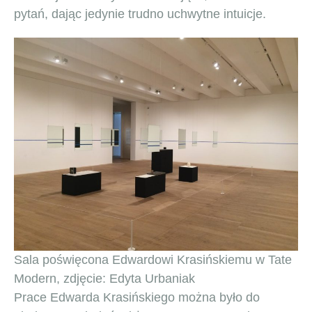
pytań, dając jedynie trudno uchwytne intuicje.
Sala poświęcona Edwardowi Krasińskiemu w Tate
Modern, zdjęcie: Edyta Urbaniak
Prace Edwarda Krasińskiego można było do