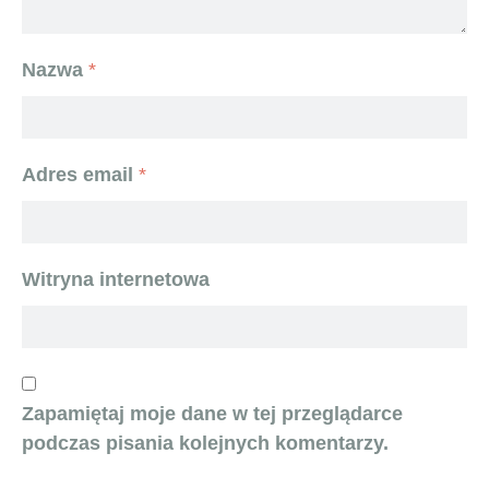
Nazwa
*
Adres email
*
Witryna internetowa
Zapamiętaj moje dane w tej przeglądarce
podczas pisania kolejnych komentarzy.