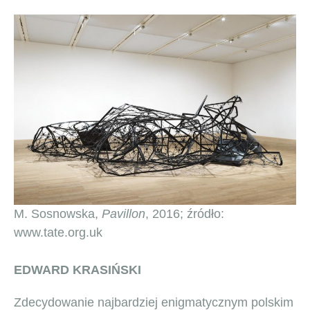
M. Sosnowska,
Pavillon
, 2016; źródło:
www.tate.org.uk
EDWARD KRASIŃSKI
Zdecydowanie najbardziej enigmatycznym polskim