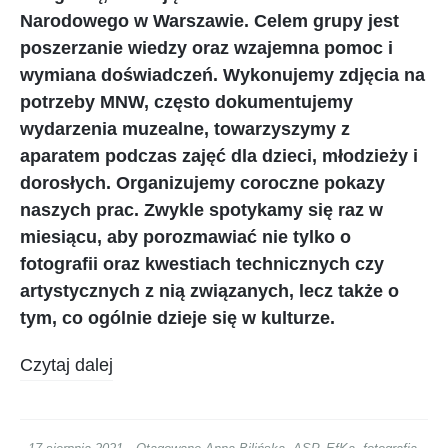
Narodowego w Warszawie. Celem grupy jest
poszerzanie wiedzy oraz wzajemna pomoc i
wymiana doświadczeń. Wykonujemy zdjęcia na
potrzeby MNW, często dokumentujemy
wydarzenia muzealne, towarzyszymy z
aparatem podczas zajęć dla dzieci, młodzieży i
dorosłych. Organizujemy coroczne pokazy
naszych prac. Zwykle spotykamy się raz w
miesiącu, aby porozmawiać nie tylko o
fotografii oraz kwestiach technicznych czy
artystycznych z nią związanych, lecz także o
tym, co ogólnie dzieje się w kulturze.
Czytaj dalej