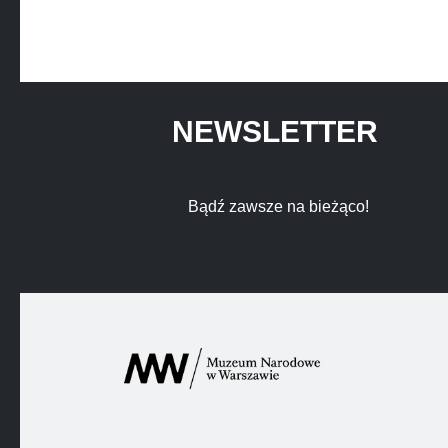
NEWSLETTER
Bądź zawsze na bieżąco!