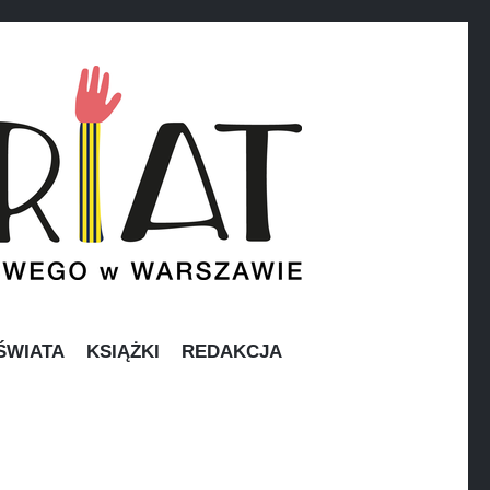
ŚWIATA
KSIĄŻKI
REDAKCJA