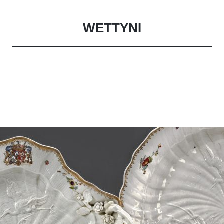
WETTYNI