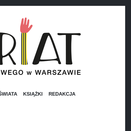
ŚWIATA
KSIĄŻKI
REDAKCJA