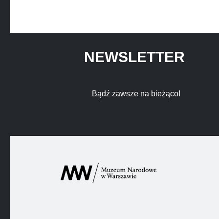
NEWSLETTER
Bądź zawsze na bieżąco!