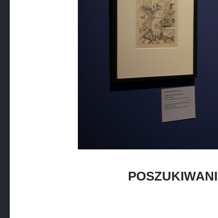
POSZUKIWANI