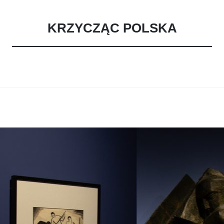
KRZYCZĄC POLSKA