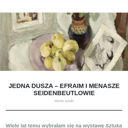
JEDNA DUSZA – EFRAIM I MENASZE
SEIDENBEUTLOWIE
dzieła sztuki
Wiele lat temu wybrałam się na wystawę
Sztuka